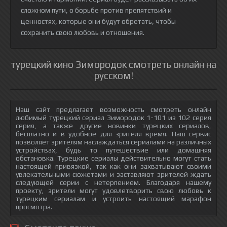
сложном пути, о борьбе против препятствий и
ценностях, которые они будут обретать, чтобы
сохранить свою любовь и отношения.
турецкий кино Зимородок смотреть онлайн на
русском!
Наш сайт предлагает возможность смотреть онлайн
любимый турецкий сериал Зимородок 1-101 из 102 серия
серия, а также другие новинки турецких сериалов,
бесплатно и в удобное для зрителя время. Наш сервис
позволяет зрителям наслаждаться сериалами на различных
устройствах, будь то путешествие или домашняя
обстановка. Турецкие сериалы действительно могут стать
настоящей привязкой, так как они захватывают своими
увлекательными сюжетами и заставляют зрителей ждать
следующей серии с нетерпением. Благодаря нашему
проекту, зрители могут удовлетворить свою любовь к
турецким сериалам и устроить настоящий марафон
просмотра.