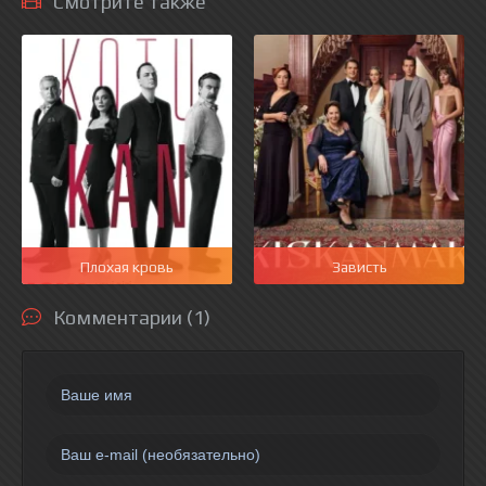
Смотрите также
Плохая кровь
Зависть
Комментарии (1)