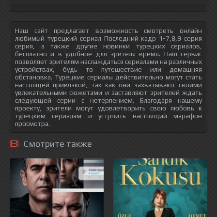
Наш сайт предлагает возможность смотреть онлайн
любимый турецкий сериал Последний кадр 1-7,8,9 серия
серия, а также другие новинки турецких сериалов,
бесплатно и в удобное для зрителя время. Наш сервис
позволяет зрителям наслаждаться сериалами на различных
устройствах, будь то путешествие или домашняя
обстановка. Турецкие сериалы действительно могут стать
настоящей привязкой, так как они захватывают своими
увлекательными сюжетами и заставляют зрителей ждать
следующей серии с нетерпением. Благодаря нашему
проекту, зрители могут удовлетворить свою любовь к
турецким сериалам и устроить настоящий марафон
просмотра.
Смотрите также