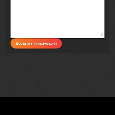
0
Добавить комментарий